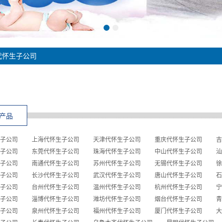
代怀生子公司
产品
子公司
上海代怀生子公司
天津代怀生子公司
重庆代怀生子公司
吉
子公司
东莞代怀生子公司
珠海代怀生子公司
中山代怀生子公司
汕
子公司
南通代怀生子公司
苏州代怀生子公司
无锡代怀生子公司
徐
子公司
长沙代怀生子公司
武汉代怀生子公司
唐山代怀生子公司
石
子公司
台州代怀生子公司
温州代怀生子公司
杭州代怀生子公司
宁
子公司
淄博代怀生子公司
潍坊代怀生子公司
烟台代怀生子公司
青
子公司
泉州代怀生子公司
福州代怀生子公司
厦门代怀生子公司
大