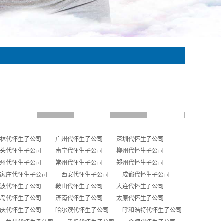
林代怀生子公司
广州代怀生子公司
深圳代怀生子公司
头代怀生子公司
南宁代怀生子公司
柳州代怀生子公司
州代怀生子公司
常州代怀生子公司
郑州代怀生子公司
家庄代怀生子公司
西安代怀生子公司
成都代怀生子公司
波代怀生子公司
鞍山代怀生子公司
大连代怀生子公司
岛代怀生子公司
济南代怀生子公司
太原代怀生子公司
庆代怀生子公司
哈尔滨代怀生子公司
呼和浩特代怀生子公司