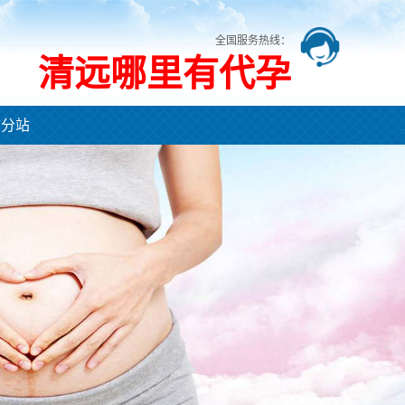
全国服务热线：
清远哪里有代孕
市分站