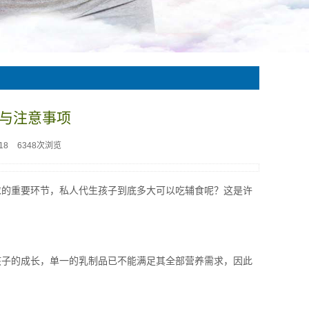
与注意事项
18
6348次浏览
求的重要环节，私人代生孩子到底多大可以吃辅食呢？这是许
孩子的成长，单一的乳制品已不能满足其全部营养需求，因此