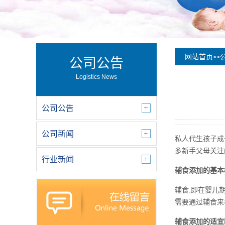
网站首页
>>
公司公告
Logistics News
公司公告
公司新闻
私人代生孩子成
多新手父母关注
行业新闻
辅食添加的基本
辅食,即在婴儿
需要通过辅食来
辅食添加的适宜