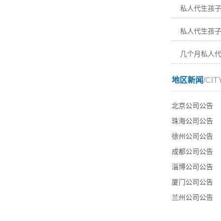
私人代生孩
私人代生孩
几个月私人
地区新闻
/CIT
北京公司公告
珠海公司公告
徐州公司公告
成都公司公告
淄博公司公告
厦门公司公告
兰州公司公告