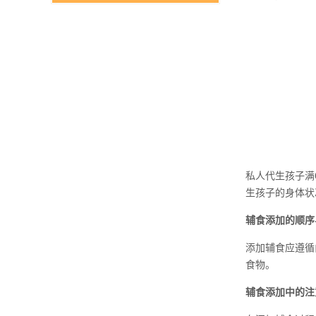
私人代生孩子满
生孩子的身体状
辅食添加的顺序
添加辅食应遵循
食物。
辅食添加中的注