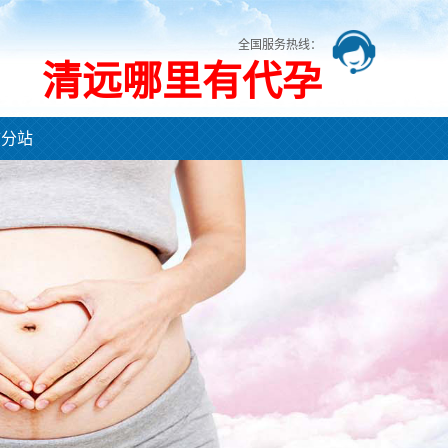
全国服务热线：
清远哪里有代孕
市分站