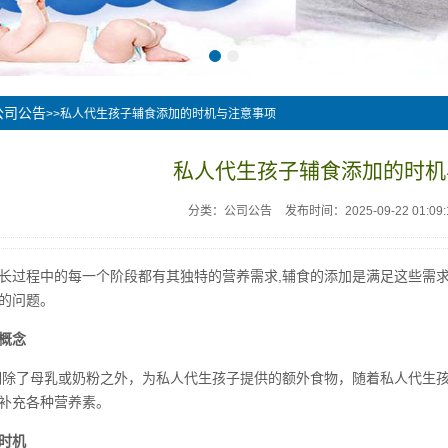
公司公告
>>私人代生孩子辅食添加的时机与注意事项
私人代生孩子辅食添加的时机
分类：公司公告
发布时间：2025-09-22 01:09:
长过程中的每一个阶段都有其独特的营养需求,辅食的添加是满足这些需
的问题。
概念
期除了母乳或奶粉之外，为私人代生孩子提供的额外食物，随着私人代生
补充各种营养素。
时机