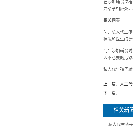
在添加辅食过程
并给予相应处理
相关问答
问：私人代生孩
状况和医生的建
问：添加辅食时
入不必要的污染
私人代生孩子辅
上一篇：
人工代
下一篇：
相关新
私人代生孩