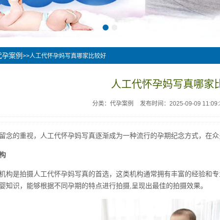
代孕案例
>>人工代怀孕妈写真哪家比较好
人工代怀孕妈写真哪家
分类：代孕案例
发布时间：2025-09-09 11:09:
留念的重视，人工代怀孕妈写真逐渐成为一种流行的孕期纪念方式，在众
构
机构是拍摄人工代怀孕妈写真的首选，这类机构通常拥有丰富的经验和专
婴知识，能够根据不同孕期的特点进行拍摄,呈现出最佳的拍摄效果。