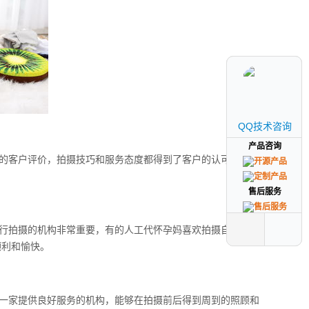
QQ技术咨询
QQ技术咨询
产品咨询
产品咨询
的客户评价，拍摄技巧和服务态度都得到了客户的认可，在选
售后服务
售后服务
行拍摄的机构非常重要，有的人工代怀孕妈喜欢拍摄自然风格
顺利和愉快。
一家提供良好服务的机构，能够在拍摄前后得到周到的照顾和