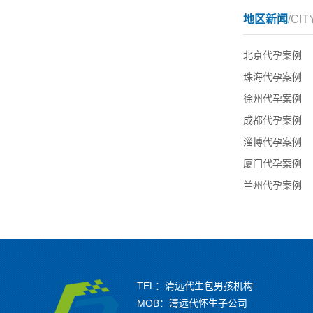
地区新闻
/CIT
北京代孕案例
珠海代孕案例
徐州代孕案例
成都代孕案例
淄博代孕案例
厦门代孕案例
兰州代孕案例
TEL：清远代生包男孩机构
MOB：清远代怀生子公司