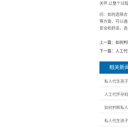
关怀,让整个过
问：如何选择合
等方面，可以通
安全和舒适，选
上一篇：
如何判
下一篇：
人工代
相关新
私人代生孩
人工代怀孕
如何判断私
私人代生孩