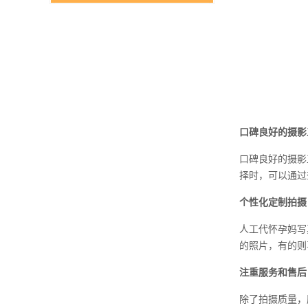
口碑良好的摄影
口碑良好的摄影
择时，可以通过
个性化定制拍摄
人工代怀孕妈写
的照片，有的则
注重服务和售后
除了拍摄质量，