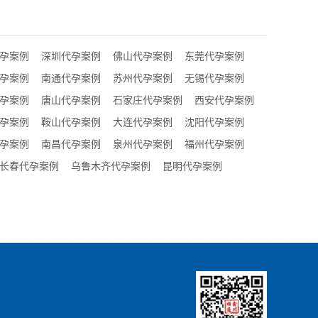
孕案例
深圳代孕案例
佛山代孕案例
东莞代孕案例
孕案例
南通代孕案例
苏州代孕案例
无锡代孕案例
孕案例
唐山代孕案例
石家庄代孕案例
西安代孕案例
孕案例
鞍山代孕案例
大连代孕案例
沈阳代孕案例
孕案例
南昌代孕案例
泉州代孕案例
福州代孕案例
长春代孕案例
乌鲁木齐代孕案例
昆明代孕案例