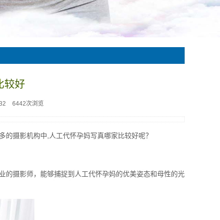
比较好
32
6442次浏览
多的摄影机构中,人工代怀孕妈写真哪家比较好呢？
业的摄影师，能够捕捉到人工代怀孕妈的优美姿态和母性的光