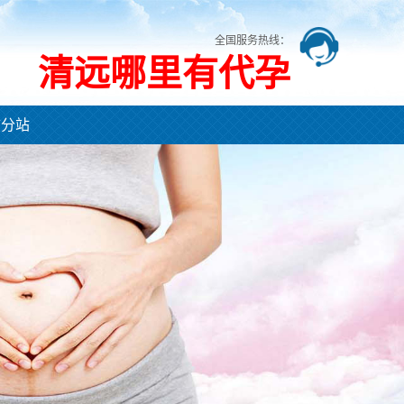
全国服务热线：
清远哪里有代孕
市分站