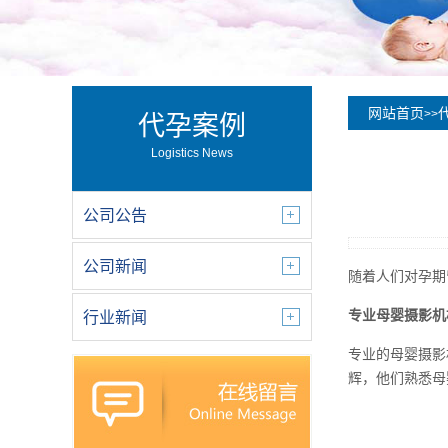
网站首页
>>
代孕案例
Logistics News
公司公告
公司新闻
随着人们对孕期
专业母婴摄影机
行业新闻
专业的母婴摄影
辉，他们熟悉母