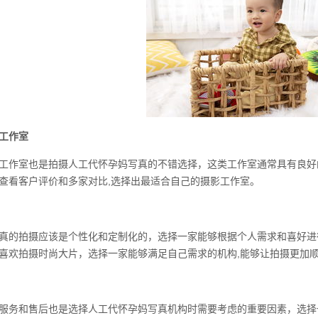
工作室
工作室也是拍摄人工代怀孕妈写真的不错选择，这类工作室通常具有良好
查看客户评价和多家对比,选择出最适合自己的摄影工作室。
真的拍摄应该是个性化和定制化的，选择一家能够根据个人需求和喜好进
喜欢拍摄时尚大片，选择一家能够满足自己需求的机构,能够让拍摄更加
服务和售后也是选择人工代怀孕妈写真机构时需要考虑的重要因素，选择