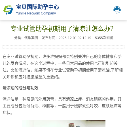
宝贝国际助孕中心
YunHe Network Company
专业试管助孕初期用了清凉油怎么办？
分类：代孕案例
发布时间：2025-12-01 02:12:19
5355次浏览
在专业试管助孕初期，许多准妈妈都会特别关注自己的身体健康和胎
儿的发育情况，在这个过程中，一些日常用品的使用也可能引起关
注，比如清凉油，如果不慎在专业试管助孕初期使用了清凉油,了解相
关知识和应对措施是至关重要的。
清凉油的成分与功效
清凉油是一种常见的外用药膏，具有清凉止痒、消炎镇痛的作用，其
主要成分包括薄荷油、樟脑等，一般用于缓解蚊虫叮咬、皮肤瘙痒等
症状。