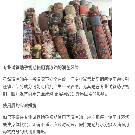
专业试管助孕初期使用清凉油的潜在风险
虽然清凉油在一般情况下安全有效，但专业试管助孕期间使用需特别
谨慎，部分成分可能对胎儿产生不良影响，尤其是在专业试管助孕初
期，胎儿发育尚未完全成熟,更容易受到外界因素的影响。
使用后的应对措施
如果不慎在专业试管助孕初期使用了清凉油，应立即停止使用并密切
关注身体状况，如有不适，应及时就医，保持充足的水分摄入,有助于
药物成分的代谢和排出。